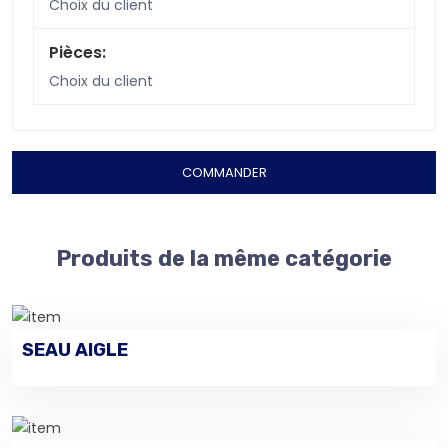
Choix du client
Pièces:
Choix du client
COMMANDER
Produits de la même catégorie
SEAU AIGLE
VOIR LES DÉTAILS