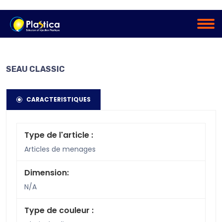
SEAU CLASSIC
CARACTERISTIQUES
Type de l'article :
Articles de menages
Dimension:
N/A
Type de couleur :