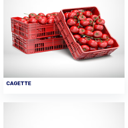
CAGETTE
PASSER UNE COMMANDE