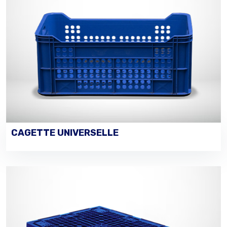
CAGETTE UNIVERSELLE
PASSER UNE COMMANDE